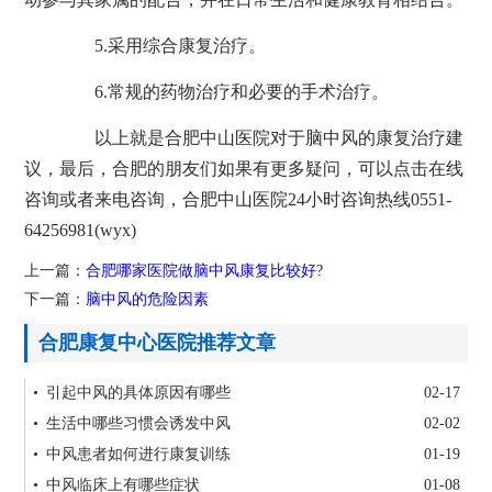
5.采用综合康复治疗。
6.常规的药物治疗和必要的手术治疗。
以上就是合肥中山医院对于脑中风的康复治疗建
议，最后，合肥的朋友们如果有更多疑问，可以点击在线
咨询或者来电咨询，合肥中山医院24小时咨询热线0551-
64256981(wyx)
上一篇：
合肥哪家医院做脑中风康复比较好?
下一篇：
脑中风的危险因素
合肥康复中心医院推荐文章
• 引起中风的具体原因有哪些
02-17
• 生活中哪些习惯会诱发中风
02-02
• 中风患者如何进行康复训练
01-19
• 中风临床上有哪些症状
01-08