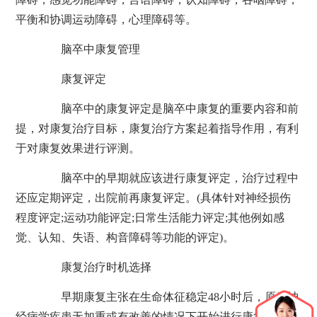
平衡和协调运动障碍，心理障碍等。
脑卒中康复管理
康复评定
脑卒中的康复评定是脑卒中康复的重要内容和前
提，对康复治疗目标，康复治疗方案起着指导作用，有利
于对康复效果进行评测。
脑卒中的早期就应该进行康复评定，治疗过程中
还应定期评定，出院前再康复评定。(具体针对神经损伤
程度评定;运动功能评定;日常生活能力评定;其他例如感
觉、认知、失语、构音障碍等功能的评定)。
康复治疗时机选择
早期康复主张在生命体征稳定48小时后，原发神
经病学疾患无加重或有改善的情况下开始进行康复治疗