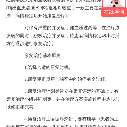
(脑出血患者脑水肿程度相对较重，一般主要在发病后1~2
在线咨询
周，病情稳定后开始康复治疗)。
对伴有严重的并发症，如血压过高等，在治疗原
发病的同时，积极治疗并发症，待患者病情稳定48小时后
方可逐步进行康复治疗。
康复治疗基本原则
1.选择合适的康复时机。
2.康复评定贯穿与脑卒中的治疗的全过程。
3.康复治疗计划是建立在康复评定的基础上，有
康复治疗小组共同制定，并在治疗方案实施过程中逐步加
以修正和完善。
4.康复治疗主语循序渐进，要有脑卒中患者的主
动参与其家属的配合，并在日常生活和健康教育相结合。