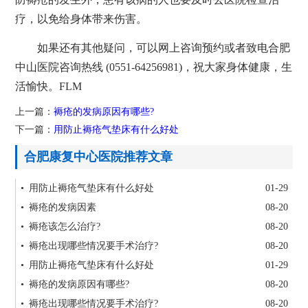
疗，以免给身体带来伤害。
如果还有其他疑问，可以网上咨询预约或者致电合肥
中山医院咨询热线 (0551-64256981)，祝大家身体健康，生
活愉快。FLM
上一篇：
褥疮的发病原因有哪些?
下一篇：
用防止褥疮气垫床有什么好处
合肥康复中心医院推荐文章
• 用防止褥疮气垫床有什么好处
01-29
• 褥疮的发病因素
08-20
• 褥疮该怎么治疗?
08-20
• 褥疮出现哪些情况要手术治疗?
08-20
• 用防止褥疮气垫床有什么好处
01-29
• 褥疮的发病原因有哪些?
08-20
• 褥疮出现哪些情况要手术治疗?
08-20