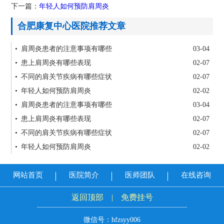
下一篇：
年轻人如何预防肩周炎
合肥康复中心医院推荐文章
• 肩周炎患者的注意事项有哪些
03-04
• 患上肩周炎有哪些表现
02-07
• 不同的肩关节疾病有哪些症状
02-07
• 年轻人如何预防肩周炎
02-02
• 肩周炎患者的注意事项有哪些
03-04
• 患上肩周炎有哪些表现
02-07
• 不同的肩关节疾病有哪些症状
02-07
• 年轻人如何预防肩周炎
02-02
网站首页
医院简介
医师团队
在线咨询
返回顶部
|
免费挂号
微信号：hfzsyy006