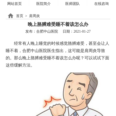
网站首页
医院简介
医师团队
在线咨询
首页
>
肩周炎
晚上胳膊难受睡不着该怎么办
发布：合肥中山医院
日期：2021-01-27
经常有人晚上睡觉的时候感觉胳膊难受，甚至会让人
睡不着，合肥中山医院医生指出，这可能是肩周炎导致
的。那么晚上胳膊难受睡不着该怎么办呢？可以试试下面
这些缓解方法。