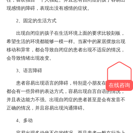
现感情的障碍，表现出没有感情的症状。
2、固定的生活方式
出现自闭症的孩子在生活环境上面的要求比较刻板，
希望生活的环境都能够一模一样。当家中的家居摆放出现
移动和异常，都会导致自闭症的患者出现不适应的情况，
会导致情绪出现改变。
3、语言障碍
患者容易出现语言的障碍，特别是小朋友在患病以后
在线咨询
都会有一些异样的表达方式，容易出现自言自语的情况，
并且表达能力不强。出现自闭症的患者甚至是会有发音不
正确的情况，并且容易出现沟通障碍。
4、多动
容易出现多动坐不住的情况。而且患者一般在行为上