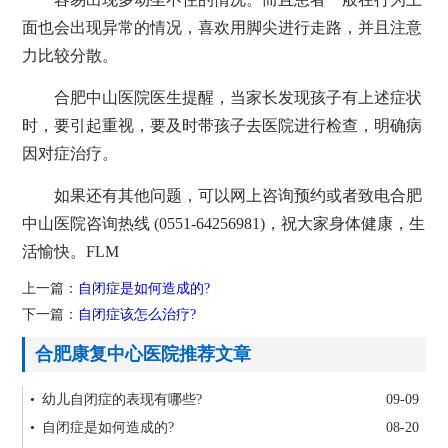
面也会出现异常的情况，喜欢用脚尖进行走路，并且注意
力比较分散。
合肥中山医院医生提醒，当家长发现孩子有上述症状
时，要引起重视，要及时带孩子去医院进行检查，明确病
因对症治疗。
如果还有其他问题，可以网上咨询预约或者致电合肥
中山医院咨询热线 (0551-64256981)，祝大家身体健康，生
活愉快。FLM
上一篇：
自闭症是如何造成的?
下一篇：
自闭症该怎么治疗?
合肥康复中心医院推荐文章
• 幼儿自闭症的表现有哪些?
09-09
• 自闭症是如何造成的?
08-20