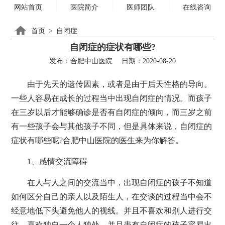
网站首页
医院简介
医师团队
在线咨询
首页
>
自闭症
自闭症的症状有哪些?
发布：合肥中山医院
日期：2020-08-20
由于先天的遗传因素，或者是由于后天性格的导向。
一些人容易在成长的过程当中出现自闭症的情况。而孩子
在三岁以后才能够确诊是否有自闭症的倾向，而三岁之前
有一些孩子会与其他孩子不同，但是具体来说，自闭症的
症状有哪些呢?合肥中山医院的医生来为你解答。
1、感情交流障碍
在人与人之间的交流当中，出现自闭症的孩子不知道
如何区分自己的亲人以及陌生人，在交谈的过程当中会不
经意地低下头避免他人的视线。并且不喜欢和别人进行交
往，喜欢独自一个人独处。并且患有自闭症的孩子容易出