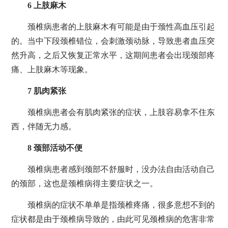
6 上肢麻木
颈椎病患者的上肢麻木有可能是由于颈性高血压引起
的。当中下段颈椎错位，会刺激颈动脉，导致患者血压突
然升高，之后又恢复正常水平，这期间患者会出现颈部疼
痛、上肢麻木等现象。
7 肌肉紧张
颈椎病患者会有肌肉紧张的症状，上肢容易拿不住东
西，伴随无力感。
8 颈部活动不便
颈椎病患者感到颈部不舒服时，没办法自由活动自己
的颈部，这也是颈椎病得主要症状之一。
颈椎病的症状不单单是指颈椎疼痛，很多意想不到的
症状都是由于颈椎病导致的，由此可见颈椎病的危害非常