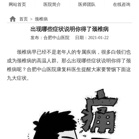
网站首页
医院简介
医师团队
在线咨询
首页
>
颈椎病
出现哪些症状说明你得了颈椎病
发布：合肥中山医院
日期：2021-01-22
颈椎病早已经不是老年人的专属疾病，很多白领们也
成为颈椎病的高温人群。那么出现哪些症状说明你得了颈
椎病呢？合肥中山医院康复科医生提醒大家要警惕下面这
九大症状。