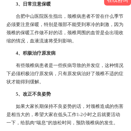
3、日常注意保暖
合肥中山医院医生指出，颈椎病患者不管在什么季节
必须要注意保暖，特别是颈部不能受到寒冷的刺激，因为
颈椎的保暖工作做不好的话，颈椎周围的血管是会出现收
缩的情况，血液流速将受到影响。
4、积极治疗原发病
有些颈椎病患者是一些疾病导致的并发症，这种情况
下必须积极治疗原发病，只有原发病治好了颈椎不适的症
状才能得到缓解。
5、改正不良姿势
如果大家长期保持不良姿势的话，对颈椎造成的伤害
是相当大的，希望大家在低头工作1-2小时之后就要活动
一下，给肌肉“喘息”的放松时间，预防颈椎病的发生。