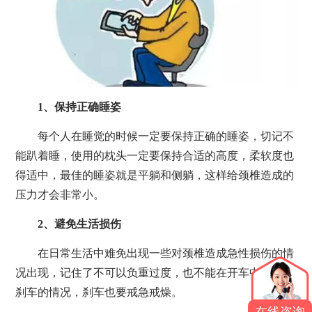
1、保持正确睡姿
每个人在睡觉的时候一定要保持正确的睡姿，切记不
能趴着睡，使用的枕头一定要保持合适的高度，柔软度也
得适中，最佳的睡姿就是平躺和侧躺，这样给颈椎造成的
压力才会非常小。
2、避免生活损伤
在日常生活中难免出现一些对颈椎造成急性损伤的情
况出现，记住了不可以负重过度，也不能在开车中出现急
刹车的情况，刹车也要戒急戒燥。
在线咨询