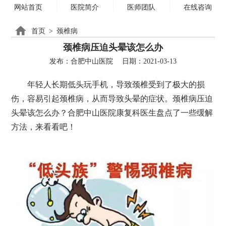
网站首页
医院简介
医师团队
在线咨询
首页
>
颈椎病
颈椎病压迫头晕该怎么办
发布：合肥中山医院
日期：2021-03-13
年轻人长期低头玩手机，导致颈椎受到了极大的损
伤，容易引起颈椎病，从而导致头晕的症状。颈椎病压迫
头晕该怎么办？合肥中山医院康复科医生盘点了一些缓解
方法，来看看吧！