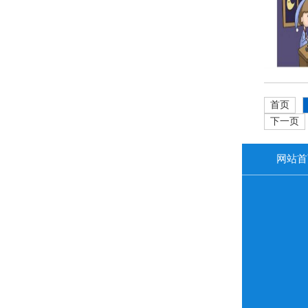
首页
下一页
网站首