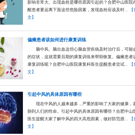
影响非常大。出现血栓是哪些原因引起的？合肥中山医院
醒患者要远离下面这些危险因素，发现血栓应该及时...
【
文】
偏瘫患者该如何进行康复训练
脑中风、脑出血这些心脑血管疾病及时治疗后，可能
的症状，这就需要后期的康复训练来帮助恢复。偏瘫患者
康复训练呢？合肥中山医院康复科医生提醒患者尝试...
【
文】
引起中风的具体原因有哪些
现在中风的人越来越多，严重的影响了大家的健康，
胁到人们的性命。引起中风的具体原因有哪些？合肥中山
医生提醒大家了解中风的四大高危因素，做好防范措...
【
文】